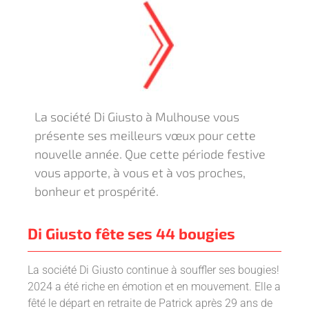
La société Di Giusto à Mulhouse vous
présente ses meilleurs vœux pour cette
nouvelle année. Que cette période festive
vous apporte, à vous et à vos proches,
bonheur et prospérité.
Di Giusto fête ses 44 bougies
La société Di Giusto continue à souffler ses bougies!
2024 a été riche en émotion et en mouvement. Elle a
fêté le départ en retraite de Patrick après 29 ans de