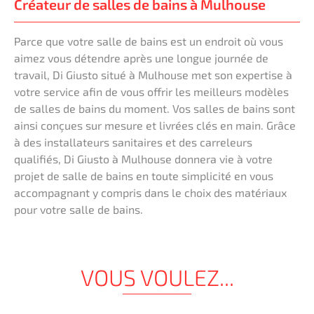
Créateur de salles de bains à Mulhouse
Parce que votre salle de bains est un endroit où vous
aimez vous détendre après une longue journée de
travail, Di Giusto situé à Mulhouse met son expertise à
votre service afin de vous offrir les meilleurs modèles
de salles de bains du moment. Vos salles de bains sont
ainsi conçues sur mesure et livrées clés en main. Grâce
à des installateurs sanitaires et des carreleurs
qualifiés, Di Giusto à Mulhouse donnera vie à votre
projet de salle de bains en toute simplicité en vous
accompagnant y compris dans le choix des matériaux
pour votre salle de bains.
VOUS VOULEZ...