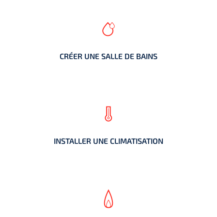
CRÉER UNE SALLE DE BAINS
CRÉER UNE SALLE DE BAINS
INSTALLER UNE CLIMATISATION
INSTALLER UNE CLIMATISATION