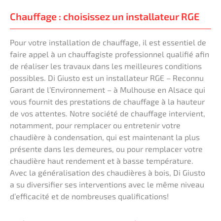
Chauffage : choisissez un installateur RGE
Pour votre installation de chauffage, il est essentiel de
faire appel à un chauffagiste professionnel qualifié afin
de réaliser les travaux dans les meilleures conditions
possibles. Di Giusto est un installateur RGE – Reconnu
Garant de l’Environnement – à Mulhouse en Alsace qui
vous fournit des prestations de chauffage à la hauteur
de vos attentes. Notre société de chauffage intervient,
notamment, pour remplacer ou entretenir votre
chaudière à condensation, qui est maintenant la plus
présente dans les demeures, ou pour remplacer votre
chaudière haut rendement et à basse température.
Avec la généralisation des chaudières à bois, Di Giusto
a su diversifier ses interventions avec le même niveau
d’efficacité et de nombreuses qualifications!