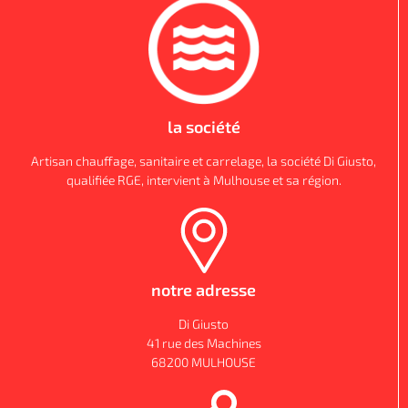
la société
Artisan chauffage, sanitaire et carrelage, la société Di Giusto,
qualifiée RGE, intervient à Mulhouse et sa région.
notre adresse
Di Giusto
41 rue des Machines
68200 MULHOUSE