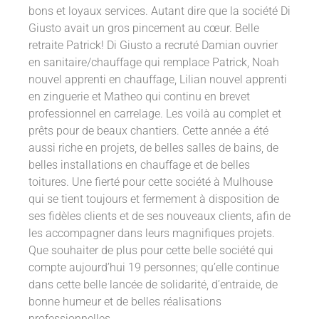
bons et loyaux services. Autant dire que la société Di
Giusto avait un gros pincement au cœur. Belle
retraite Patrick! Di Giusto a recruté Damian ouvrier
en sanitaire/chauffage qui remplace Patrick, Noah
nouvel apprenti en chauffage, Lilian nouvel apprenti
en zinguerie et Matheo qui continu en brevet
professionnel en carrelage. Les voilà au complet et
prêts pour de beaux chantiers. Cette année a été
aussi riche en projets, de belles salles de bains, de
belles installations en chauffage et de belles
toitures. Une fierté pour cette société à Mulhouse
qui se tient toujours et fermement à disposition de
ses fidèles clients et de ses nouveaux clients, afin de
les accompagner dans leurs magnifiques projets.
Que souhaiter de plus pour cette belle société qui
compte aujourd’hui 19 personnes; qu’elle continue
dans cette belle lancée de solidarité, d’entraide, de
bonne humeur et de belles réalisations
professionnelles.