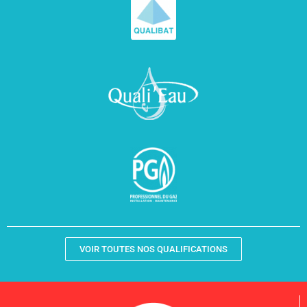
VOIR TOUTES NOS QUALIFICATIONS