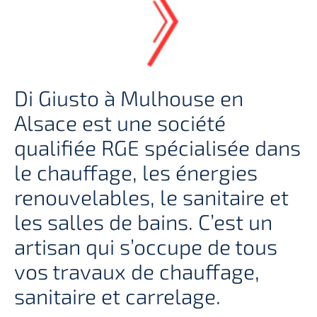
Di Giusto à Mulhouse en
Alsace est une société
qualifiée RGE spécialisée dans
le chauffage, les énergies
renouvelables, le sanitaire et
les salles de bains. C’est un
artisan qui s’occupe de tous
vos travaux de chauffage,
sanitaire et carrelage.