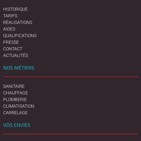
HISTORIQUE
TARIFS
RÉALISATIONS
AIDES
QUALIFICATIONS
PRESSE
CONTACT
ACTUALITÉS
NOS MÉTIERS
SANITAIRE
CHAUFFAGE
PLOMBERIE
CLIMATISATION
CARRELAGE
VOS ENVIES