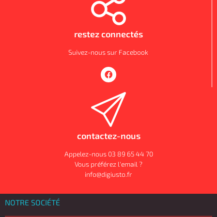
restez connectés
Suivez-nous sur Facebook
contactez-nous
Appelez-nous 03 89 65 44 70
Vous préférez l'email ?
info@digiusto.fr
NOTRE SOCIÉTÉ