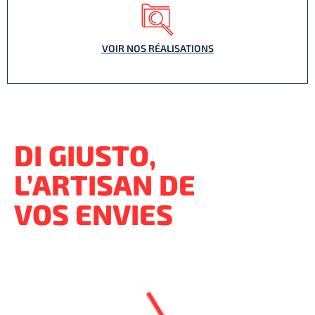
VOIR NOS RÉALISATIONS
DI GIUSTO,
L’ARTISAN DE
VOS ENVIES