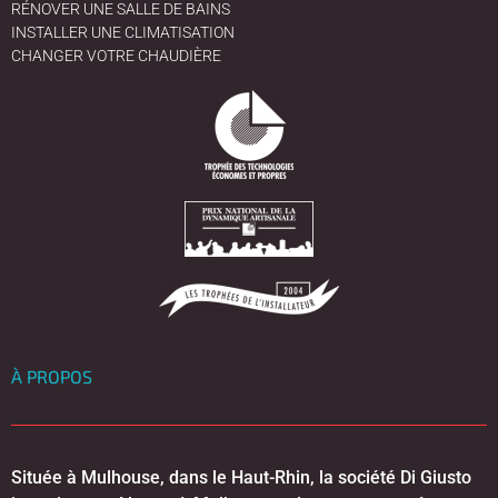
RÉNOVER UNE SALLE DE BAINS
INSTALLER UNE CLIMATISATION
CHANGER VOTRE CHAUDIÈRE
À PROPOS
Située à Mulhouse, dans le Haut-Rhin, la société Di Giusto