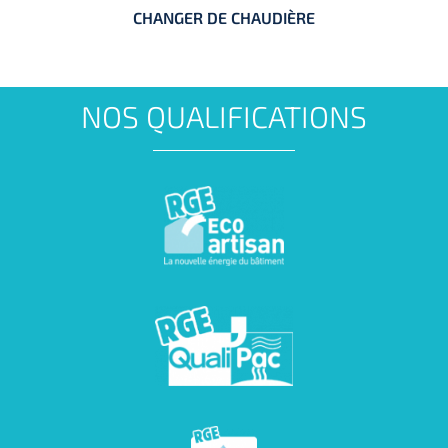
CHANGER DE CHAUDIÈRE
CHANGER DE CHAUDIÈRE
NOS QUALIFICATIONS