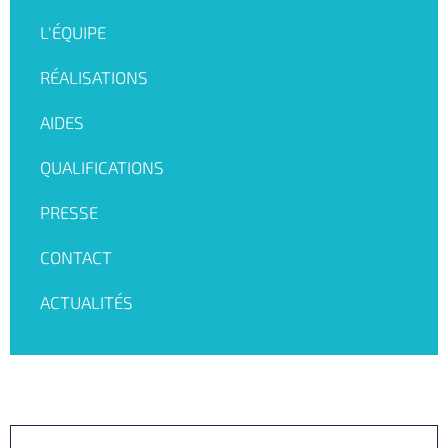
L'ÉQUIPE
RÉALISATIONS
AIDES
QUALIFICATIONS
PRESSE
CONTACT
ACTUALITÉS