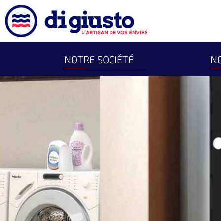
NOTRE SOCIÉTÉ
NO