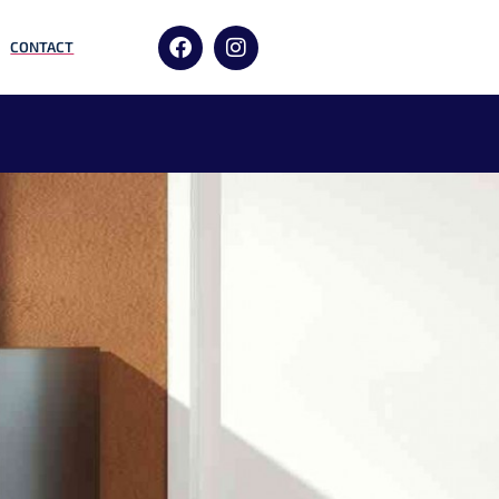
CONTACT