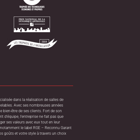
alisée dans la réalisation de salles de
ouvelables. Avec ses nombreuses années
le bien-être de ses clients. Fort de son
t d’équipe, l’entreprise ne fait pas que
ager ses valeurs avec eux tout en leur
 et notamment le label RGE – Reconnu Garant
s goûts et votre style à travers un choix