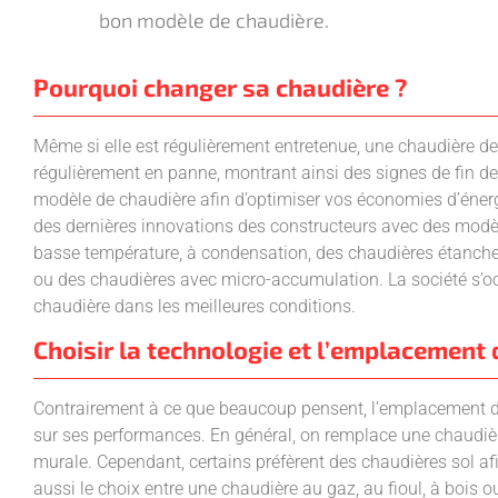
bon modèle de chaudière.
Pourquoi changer sa chaudière ?
Même si elle est régulièrement entretenue, une chaudière d
régulièrement en panne, montrant ainsi des signes de fin de 
modèle de chaudière afin d’optimiser vos économies d’énerg
des dernières innovations des constructeurs avec des modè
basse température, à condensation, des chaudières étanche
ou des chaudières avec micro-accumulation. La société s’
chaudière dans les meilleures conditions.
Choisir la technologie et l’emplacement 
Contrairement à ce que beaucoup pensent, l’emplacement d
sur ses performances. En général, on remplace une chaudiè
murale. Cependant, certains préfèrent des chaudières sol af
aussi le choix entre une chaudière au gaz, au fioul, à bois