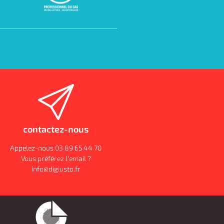
contactez-nous
Appelez-nous 03 89 65 44 70
Vous préférez l'email ?
info@digiusto.fr