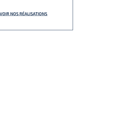
VOIR NOS RÉALISATIONS