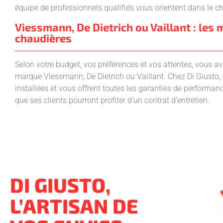
équipe de professionnels qualifiés vous orientent dans le ch
Viessmann, De Dietrich ou Vaillant : les
chaudières
Selon votre budget, vos préférences et vos attentes, vous av
marque Viessmann, De Dietrich ou Vaillant. Chez Di Giusto
installées et vous offrent toutes les garanties de performance
que ses clients pourront profiter d’un contrat d’entretien.
DI GIUSTO,
L’ARTISAN DE