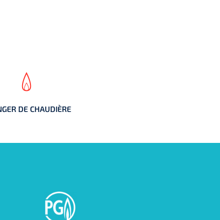
GER DE CHAUDIÈRE
GER DE CHAUDIÈRE