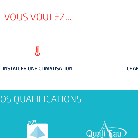
VOUS VOULEZ...
INSTALLER UNE CLIMATISATION
CHAN
INSTALLER UNE CLIMATISATION
CHAN
OS QUALIFICATIONS