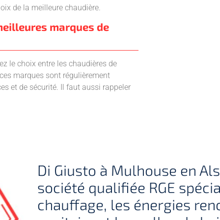
oix de la meilleure chaudière.
 meilleures marques de
ez le choix entre les chaudières de
, ces marques sont régulièrement
s et de sécurité. Il faut aussi rappeler
Di Giusto à Mulhouse en Al
société qualifiée RGE spécia
chauffage, les énergies ren