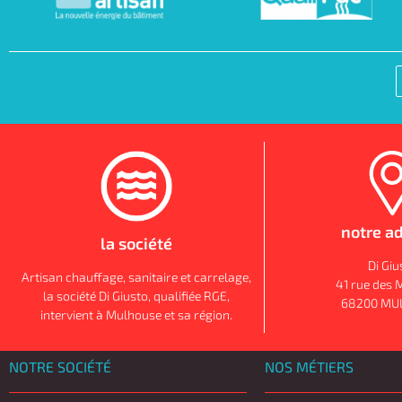
notre a
la société
Di Giu
Artisan chauffage, sanitaire et carrelage,
41 rue des 
la société Di Giusto, qualifiée RGE,
68200 MU
intervient à Mulhouse et sa région.
NOTRE SOCIÉTÉ
NOS MÉTIERS