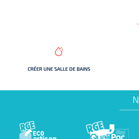
CRÉER UNE SALLE DE BAINS
CRÉER UNE SALLE DE BAINS
N