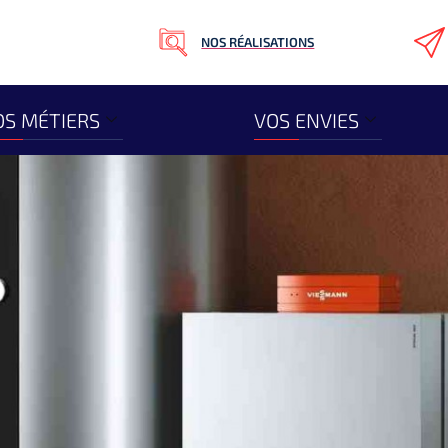
NOS RÉALISATIONS
S MÉTIERS
VOS ENVIES