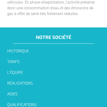
véhicules. En phase d’exploitation, l’activité présente
donc une consommation d’eau et des émissions de
gaz à effet de serre très fortement réduites.
NOTRE SOCIÉTÉ
HISTORIQUE
TARIFS
L'ÉQUIPE
RÉALISATIONS
AIDES
QUALIFICATIONS