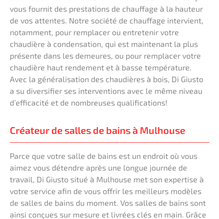
vous fournit des prestations de chauffage à la hauteur
de vos attentes. Notre société de chauffage intervient,
notamment, pour remplacer ou entretenir votre
chaudière à condensation, qui est maintenant la plus
présente dans les demeures, ou pour remplacer votre
chaudière haut rendement et à basse température.
Avec la généralisation des chaudières à bois, Di Giusto
a su diversifier ses interventions avec le même niveau
d’efficacité et de nombreuses qualifications!
Créateur de salles de bains à Mulhouse
Parce que votre salle de bains est un endroit où vous
aimez vous détendre après une longue journée de
travail, Di Giusto situé à Mulhouse met son expertise à
votre service afin de vous offrir les meilleurs modèles
de salles de bains du moment. Vos salles de bains sont
ainsi conçues sur mesure et livrées clés en main. Grâce