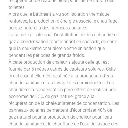
récupération de l’eau de pluie pour l’alimentation des
toilettes.
Alors que le bâtiment a vu son isolation thermique
renforcée, la production d’énergie associe le chauffage
au gaz naturel à des panneaux solaires :
La société a opté pour l’installation de deux chaudières
gaz à condensation fonctionnant en cascade, de sorte
que la deuxième chaudière n’entre en action que
pendant les périodes de grands froids.
À cette production de chaleur s’ajoute celle qui est
fournie par 5 mètres carrés de capteurs solaires. Celle-
ci est essentiellement destinée à la production d’eau
chaude sanitaire et au lavage des camionnettes. Les
chaudières à condensation permettent de réaliser une
économie de 15% de gaz naturel grâce à la
récupération de la chaleur latente de condensation. Les
panneaux solaires permettent d’économiser 40% de
gaz naturel pour la production de chaleur pour l’eau
chaude sanitaire et le chauffage de l’eau de lavage des