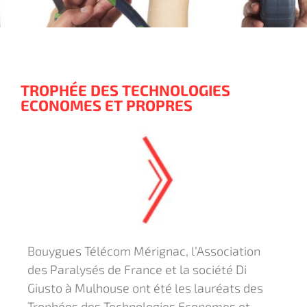
TROPHÉE DES TECHNOLOGIES
ECONOMES ET PROPRES
Bouygues Télécom Mérignac, l’Association
des Paralysés de France et la société Di
Giusto à Mulhouse ont été les lauréats des
Trophées des Technologies Economes et