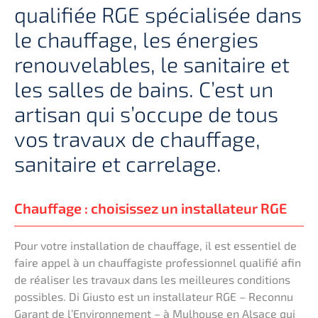
qualifiée RGE spécialisée dans
le chauffage, les énergies
renouvelables, le sanitaire et
les salles de bains. C’est un
artisan qui s’occupe de tous
vos travaux de chauffage,
sanitaire et carrelage.
Chauffage : choisissez un installateur RGE
Pour votre installation de chauffage, il est essentiel de
faire appel à un chauffagiste professionnel qualifié afin
de réaliser les travaux dans les meilleures conditions
possibles. Di Giusto est un installateur RGE – Reconnu
Garant de l’Environnement – à Mulhouse en Alsace qui