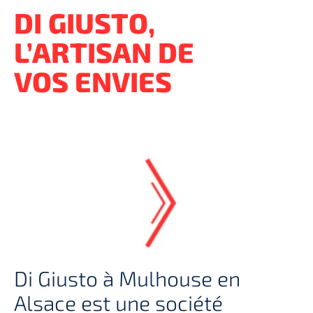
DI GIUSTO,
L’ARTISAN DE
VOS ENVIES
Di Giusto à Mulhouse en
Alsace est une société