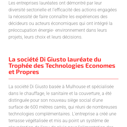
Les entreprises lauréates ont démontré par leur
diversité sectorielle et l’efficacité des actions engagées
la nécessité de faire connaître les expériences des
décideurs ou acteurs économiques qui ont intégré la
préoccupation énergie- environnement dans leurs
projets, leurs choix et leurs décisions.
La société Di Giusto lauréate du
Trophée des Technologies Economes
et Propres
La société Di Giusto basée à Mulhouse et spécialisée
dans le chauffage, le sanitaire et la couverture, a été
distinguée pour son nouveau siège social d’une
surface de 600 mètres carrés, qui réuni de nombreuses
technologies complémentaires. L’entreprise a créé une
terrasse végétalisée et mis au point un système de