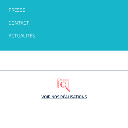
PRESSE
CONTACT
ACTUALITÉS
VOIR NOS RÉALISATIONS