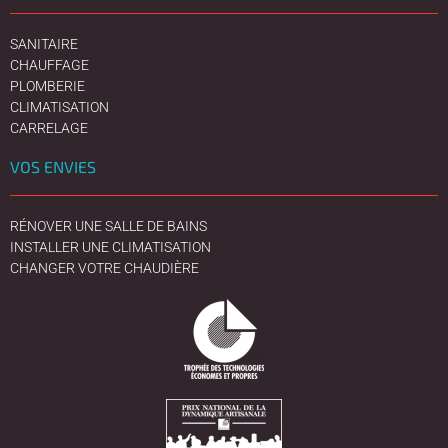
SANITAIRE
CHAUFFAGE
PLOMBERIE
CLIMATISATION
CARRELAGE
VOS ENVIES
RÉNOVER UNE SALLE DE BAINS
INSTALLER UNE CLIMATISATION
CHANGER VOTRE CHAUDIÈRE