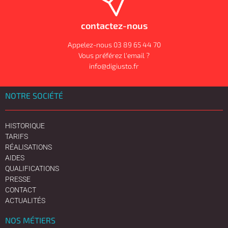
contactez-nous
Appelez-nous 03 89 65 44 70
Vous préférez l'email ?
info@digiusto.fr
NOTRE SOCIÉTÉ
HISTORIQUE
TARIFS
RÉALISATIONS
AIDES
QUALIFICATIONS
PRESSE
CONTACT
ACTUALITÉS
NOS MÉTIERS