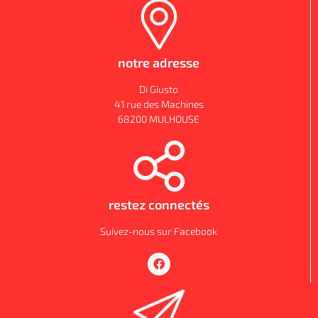
notre adresse
Di Giusto
41 rue des Machines
68200 MULHOUSE
restez connectés
Suivez-nous sur Facebook