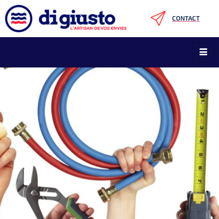
CONTACT