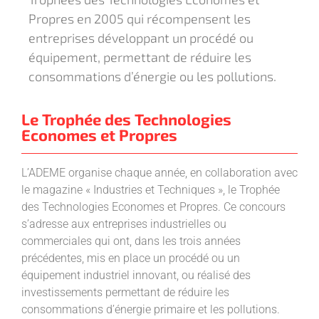
Propres en 2005 qui récompensent les
entreprises développant un procédé ou
équipement, permettant de réduire les
consommations d’énergie ou les pollutions.
Le Trophée des Technologies
Economes et Propres
L’ADEME organise chaque année, en collaboration avec
le magazine « Industries et Techniques », le Trophée
des Technologies Economes et Propres. Ce concours
s’adresse aux entreprises industrielles ou
commerciales qui ont, dans les trois années
précédentes, mis en place un procédé ou un
équipement industriel innovant, ou réalisé des
investissements permettant de réduire les
consommations d’énergie primaire et les pollutions.