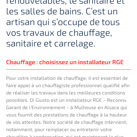
les salles de bains. C’est un
artisan qui s’occupe de tous
vos travaux de chauffage,
sanitaire et carrelage.
Chauffage : choisissez un installateur RGE
Pour votre installation de chauffage, il est essentiel de
faire appel à un chauffagiste professionnel qualifié afin
de réaliser les travaux dans les meilleures conditions
possibles. Di Giusto est un installateur RGE – Reconnu
Garant de l’Environnement – à Mulhouse en Alsace qui
vous fournit des prestations de chauffage à la hauteur
de vos attentes. Notre société de chauffage intervient,
notamment, pour remplacer ou entretenir votre
chaudière à condensation, qui est maintenant la plus