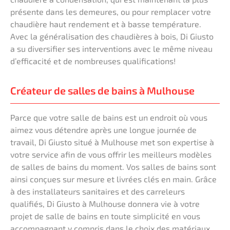
présente dans les demeures, ou pour remplacer votre
chaudière haut rendement et à basse température.
Avec la généralisation des chaudières à bois, Di Giusto
a su diversifier ses interventions avec le même niveau
d’efficacité et de nombreuses qualifications!
Créateur de salles de bains à Mulhouse
Parce que votre salle de bains est un endroit où vous
aimez vous détendre après une longue journée de
travail, Di Giusto situé à Mulhouse met son expertise à
votre service afin de vous offrir les meilleurs modèles
de salles de bains du moment. Vos salles de bains sont
ainsi conçues sur mesure et livrées clés en main. Grâce
à des installateurs sanitaires et des carreleurs
qualifiés, Di Giusto à Mulhouse donnera vie à votre
projet de salle de bains en toute simplicité en vous
accompagnant y compris dans le choix des matériaux