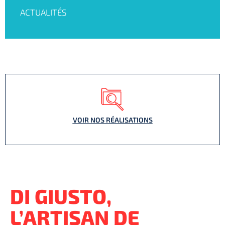
ACTUALITÉS
VOIR NOS RÉALISATIONS
DI GIUSTO,
L’ARTISAN DE