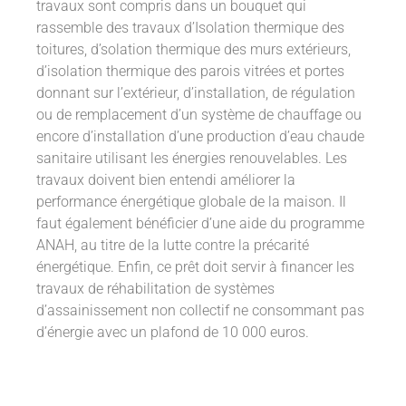
travaux sont compris dans un bouquet qui
rassemble des travaux d’Isolation thermique des
toitures, d’solation thermique des murs extérieurs,
d’isolation thermique des parois vitrées et portes
donnant sur l’extérieur, d’installation, de régulation
ou de remplacement d’un système de chauffage ou
encore d’installation d’une production d’eau chaude
sanitaire utilisant les énergies renouvelables. Les
travaux doivent bien entendi améliorer la
performance énergétique globale de la maison. Il
faut également bénéficier d’une aide du programme
ANAH, au titre de la lutte contre la précarité
énergétique. Enfin, ce prêt doit servir à financer les
travaux de réhabilitation de systèmes
d’assainissement non collectif ne consommant pas
d’énergie avec un plafond de 10 000 euros.