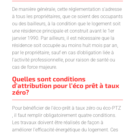
De manière générale, cette réglementation s’adresse
à tous les propriétaires, que ce soient des occupants
ou des bailleurs, à la condition que le logement soit
une résidence principale et construit avant le 1er
janvier 1990. Par ailleurs, il est nécessaire que la
résidence soit occupée au moins huit mois par an,
par le propriétaire, sauf en cas d’obligation liée à
l’activité professionnelle, pour raison de santé ou
cas de force majeure.
Quelles sont conditions
d’attribution pour l’éco prêt à taux
zéro?
Pour bénéficier de l’éco-prêt à taux zéro ou éco-PTZ
, il faut remplir obligatoirement quatre conditions.
Les travaux doivent être réalisés de façon à
améliorer l’efficacité énergétique du logement. Ces