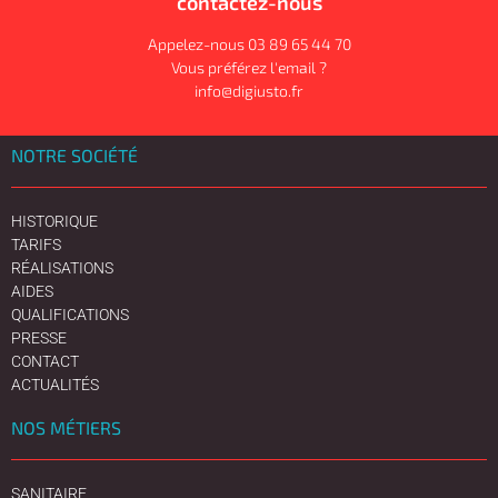
contactez-nous
Appelez-nous 03 89 65 44 70
Vous préférez l'email ?
info@digiusto.fr
NOTRE SOCIÉTÉ
HISTORIQUE
TARIFS
RÉALISATIONS
AIDES
QUALIFICATIONS
PRESSE
CONTACT
ACTUALITÉS
NOS MÉTIERS
SANITAIRE