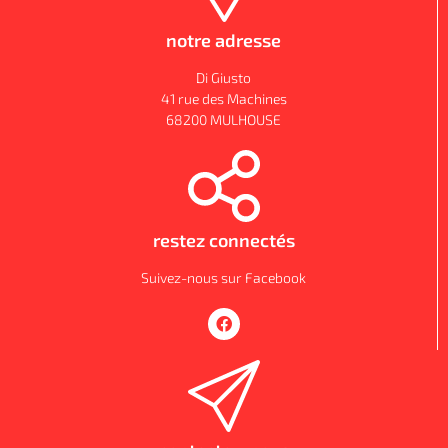
notre adresse
Di Giusto
41 rue des Machines
68200 MULHOUSE
restez connectés
Suivez-nous sur Facebook