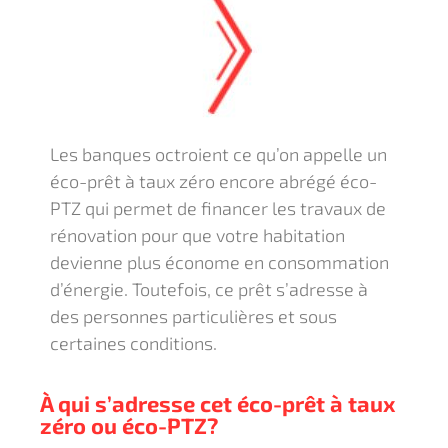
Les banques octroient ce qu’on appelle un
éco-prêt à taux zéro encore abrégé éco-
PTZ qui permet de financer les travaux de
rénovation pour que votre habitation
devienne plus économe en consommation
d’énergie. Toutefois, ce prêt s’adresse à
des personnes particulières et sous
certaines conditions.
À qui s’adresse cet éco-prêt à taux
zéro ou éco-PTZ?