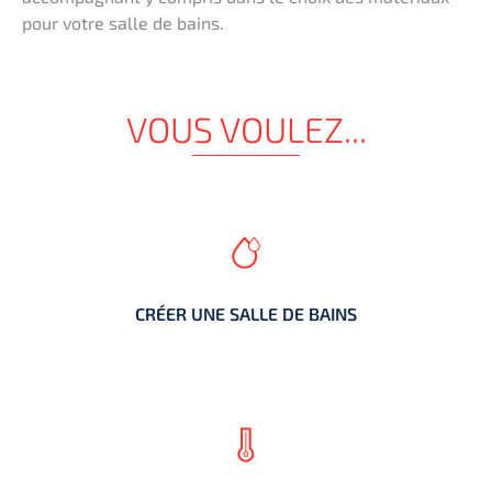
pour votre salle de bains.
VOUS VOULEZ...
CRÉER UNE SALLE DE BAINS
CRÉER UNE SALLE DE BAINS