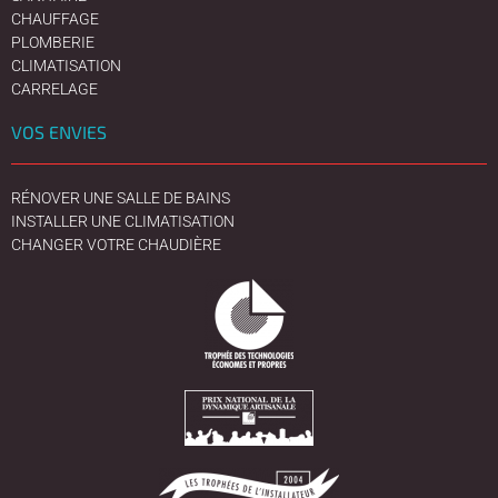
CHAUFFAGE
PLOMBERIE
CLIMATISATION
CARRELAGE
VOS ENVIES
RÉNOVER UNE SALLE DE BAINS
INSTALLER UNE CLIMATISATION
CHANGER VOTRE CHAUDIÈRE