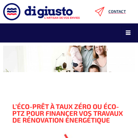
CONTACT
L’ÉCO-PRÊT À TAUX ZÉRO OU ÉCO-
PTZ POUR FINANCER VOS TRAVAUX
DE RÉNOVATION ÉNERGÉTIQUE