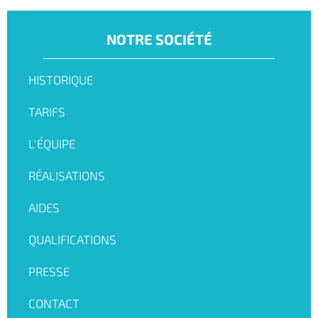
NOTRE SOCIÉTÉ
HISTORIQUE
TARIFS
L'ÉQUIPE
RÉALISATIONS
AIDES
QUALIFICATIONS
PRESSE
CONTACT