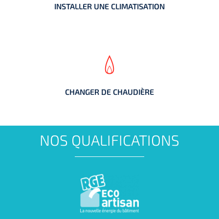
INSTALLER UNE CLIMATISATION
INSTALLER UNE CLIMATISATION
CHANGER DE CHAUDIÈRE
CHANGER DE CHAUDIÈRE
NOS QUALIFICATIONS