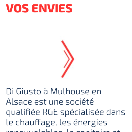
VOS ENVIES
Di Giusto à Mulhouse en
Alsace est une société
qualifiée RGE spécialisée dans
le chauffage, les énergies
renouvelables, le sanitaire et