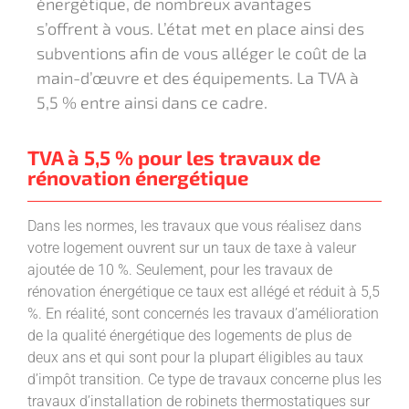
énergétique, de nombreux avantages
s’offrent à vous. L’état met en place ainsi des
subventions afin de vous alléger le coût de la
main-d’œuvre et des équipements. La TVA à
5,5 % entre ainsi dans ce cadre.
TVA à 5,5 % pour les travaux de
rénovation énergétique
Dans les normes, les travaux que vous réalisez dans
votre logement ouvrent sur un taux de taxe à valeur
ajoutée de 10 %. Seulement, pour les travaux de
rénovation énergétique ce taux est allégé et réduit à 5,5
%. En réalité, sont concernés les travaux d’amélioration
de la qualité énergétique des logements de plus de
deux ans et qui sont pour la plupart éligibles au taux
d’impôt transition. Ce type de travaux concerne plus les
travaux d’installation de robinets thermostatiques sur