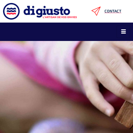
CONTACT