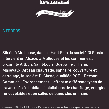
À PROPOS
Située à Mulhouse, dans le Haut-Rhin, la société Di Giusto
intervient en Alsace, à Mulhouse et les communes à
proximité Altkich, Saint-Louis, Guebwiller, Thann,
Masevaux. Artisan chauffage, sanitaire, couverture et
carrelage, la société Di Giusto, qualifiée RGE – Reconnu
Garant de l’Environnement – effectue différents types de
travaux liés à l’habitat : installations de chauffage, énergies
renouvelables et en salles de bains clés en main.
Créée en 1981 à Mulhouse, Di Giusto est une entreprise spécialisée dans la