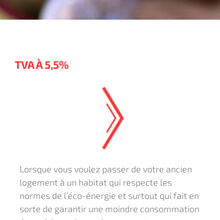
TVA À 5,5%
Lorsque vous voulez passer de votre ancien
logement à un habitat qui respecte les
normes de l’éco-énergie et surtout qui fait en
sorte de garantir une moindre consommation