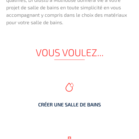
projet de salle de bains en toute simplicité en vous
accompagnant y compris dans le choix des matériaux
pour votre salle de bains.
VOUS VOULEZ...
CRÉER UNE SALLE DE BAINS
CRÉER UNE SALLE DE BAINS