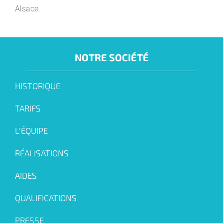
Alsace.
NOTRE SOCIÉTÉ
HISTORIQUE
TARIFS
L'ÉQUIPE
RÉALISATIONS
AIDES
QUALIFICATIONS
PRESSE