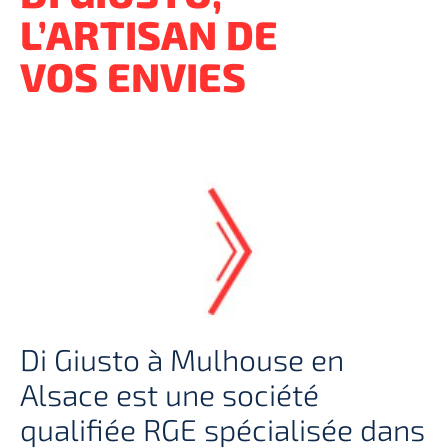
L’ARTISAN DE
VOS ENVIES
Di Giusto à Mulhouse en
Alsace est une société
qualifiée RGE spécialisée dans