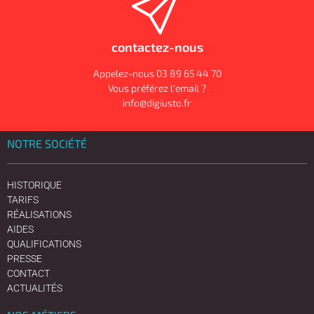
contactez-nous
Appelez-nous 03 89 65 44 70
Vous préférez l'email ?
info@digiusto.fr
NOTRE SOCIÉTÉ
HISTORIQUE
TARIFS
RÉALISATIONS
AIDES
QUALIFICATIONS
PRESSE
CONTACT
ACTUALITÉS