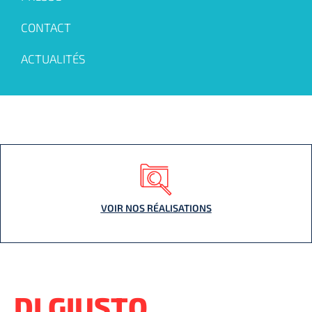
CONTACT
ACTUALITÉS
VOIR NOS RÉALISATIONS
DI GIUSTO,