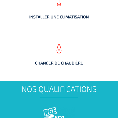
INSTALLER UNE CLIMATISATION
INSTALLER UNE CLIMATISATION
CHANGER DE CHAUDIÈRE
CHANGER DE CHAUDIÈRE
NOS QUALIFICATIONS