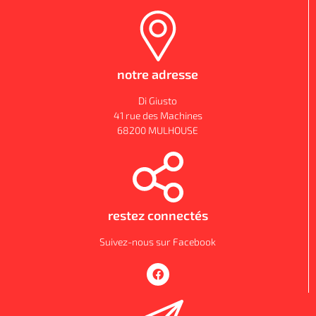
notre adresse
Di Giusto
41 rue des Machines
68200 MULHOUSE
restez connectés
Suivez-nous sur Facebook