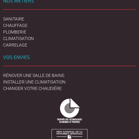
NOS MÉTIERS
SANITAIRE
CHAUFFAGE
PLOMBERIE
CLIMATISATION
CARRELAGE
VOS ENVIES
RÉNOVER UNE SALLE DE BAINS
INSTALLER UNE CLIMATISATION
CHANGER VOTRE CHAUDIÈRE