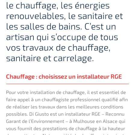
le chauffage, les énergies
renouvelables, le sanitaire et
les salles de bains. C’est un
artisan qui s’occupe de tous
vos travaux de chauffage,
sanitaire et carrelage.
Chauffage : choisissez un installateur RGE
Pour votre installation de chauffage, il est essentiel de
faire appel à un chauffagiste professionnel qualifié afin
de réaliser les travaux dans les meilleures conditions
possibles. Di Giusto est un installateur RGE – Reconnu
Garant de l’Environnement – à Mulhouse en Alsace qui
vous fournit des prestations de chauffage à la hauteur