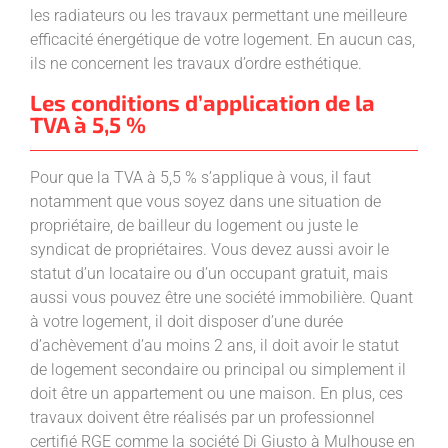
les radiateurs ou les travaux permettant une meilleure
efficacité énergétique de votre logement. En aucun cas,
ils ne concernent les travaux d’ordre esthétique.
Les conditions d’application de la
TVA à 5,5 %
Pour que la TVA à 5,5 % s’applique à vous, il faut
notamment que vous soyez dans une situation de
propriétaire, de bailleur du logement ou juste le
syndicat de propriétaires. Vous devez aussi avoir le
statut d’un locataire ou d’un occupant gratuit, mais
aussi vous pouvez être une société immobilière. Quant
à votre logement, il doit disposer d’une durée
d’achèvement d’au moins 2 ans, il doit avoir le statut
de logement secondaire ou principal ou simplement il
doit être un appartement ou une maison. En plus, ces
travaux doivent être réalisés par un professionnel
certifié RGE comme la société Di Giusto à Mulhouse en