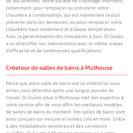
de vos attentes. Notre société de chauffage intervient,
notamment, pour remplacer ou entretenir votre
chaudière à condensation, qui est maintenant la plus
présente dans les demeures, ou pour remplacer votre
chaudière haut rendement et à basse température.
Avec la généralisation des chaudières à bois, Di Giusto
a su diversifier ses interventions avec le même niveau
d’efficacité et de nombreuses qualifications!
Créateur de salles de bains à Mulhouse
Parce que votre salle de bains est un endroit où vous
aimez vous détendre après une longue journée de
travail, Di Giusto situé à Mulhouse met son expertise à
votre service afin de vous offrir les meilleurs modèles
de salles de bains du moment. Vos salles de bains sont
ainsi conçues sur mesure et livrées clés en main. Grâce
à des installateurs sanitaires et des carreleurs
qualifiés, Di Giusto à Mulhouse donnera vie à votre