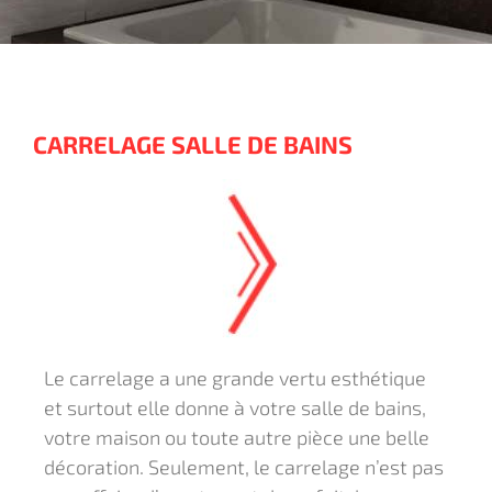
CARRELAGE SALLE DE BAINS
Le carrelage a une grande vertu esthétique
et surtout elle donne à votre salle de bains,
votre maison ou toute autre pièce une belle
décoration. Seulement, le carrelage n’est pas