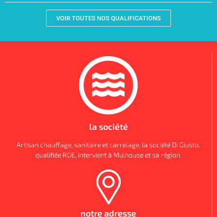
VOIR TOUTES NOS QUALIFICATIONS
la société
Artisan chauffage, sanitaire et carrelage, la société Di Giusto,
qualifiée RGE, intervient à Mulhouse et sa région.
notre adresse