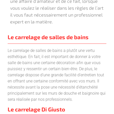
une affaire d’amateur et de ce fait, lorsque
vous voulez le réaliser dans les règles de l’art
il vous faut nécessairement un professionnel
expert en la matière.
Le carrelage de salles de bains
Le carrelage de salles de bains a plutôt une vertu
esthétique. En fait, il est important de donner à votre
salle de bains une certaine décoration afin que vous
puissiez y ressentir un certain bien-être. De plus, le
carrelage dispose d’une grande facilité d’entretien tout
en offrant une certaine conformité avec vos murs. Il
nécessite avant la pose une nécessité d’étanchéité
principalement sur les murs de douche et baignoire qui
sera réalisée par nos professionnels.
Le carrelage Di Giusto