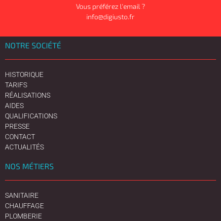
Vous préférez l'email ?
info@digiusto.fr
NOTRE SOCIÉTÉ
HISTORIQUE
TARIFS
RÉALISATIONS
AIDES
QUALIFICATIONS
PRESSE
CONTACT
ACTUALITÉS
NOS MÉTIERS
SANITAIRE
CHAUFFAGE
PLOMBERIE