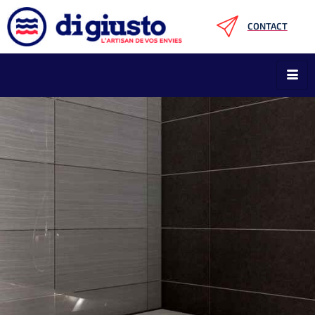
CONTACT