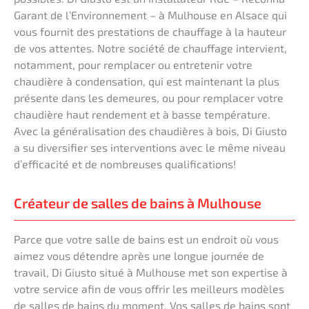
Garant de l’Environnement – à Mulhouse en Alsace qui
vous fournit des prestations de chauffage à la hauteur
de vos attentes. Notre société de chauffage intervient,
notamment, pour remplacer ou entretenir votre
chaudière à condensation, qui est maintenant la plus
présente dans les demeures, ou pour remplacer votre
chaudière haut rendement et à basse température.
Avec la généralisation des chaudières à bois, Di Giusto
a su diversifier ses interventions avec le même niveau
d’efficacité et de nombreuses qualifications!
Créateur de salles de bains à Mulhouse
Parce que votre salle de bains est un endroit où vous
aimez vous détendre après une longue journée de
travail, Di Giusto situé à Mulhouse met son expertise à
votre service afin de vous offrir les meilleurs modèles
de salles de bains du moment. Vos salles de bains sont