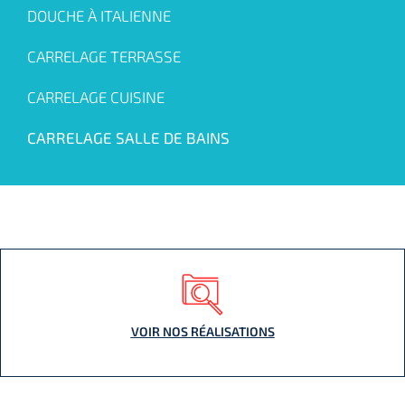
DOUCHE À ITALIENNE
CARRELAGE TERRASSE
CARRELAGE CUISINE
CARRELAGE SALLE DE BAINS
VOIR NOS RÉALISATIONS