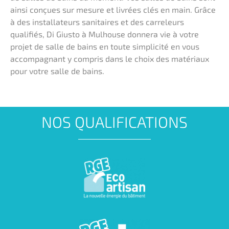
ainsi conçues sur mesure et livrées clés en main. Grâce
à des installateurs sanitaires et des carreleurs
qualifiés, Di Giusto à Mulhouse donnera vie à votre
projet de salle de bains en toute simplicité en vous
accompagnant y compris dans le choix des matériaux
pour votre salle de bains.
NOS QUALIFICATIONS