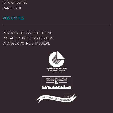
CLIMATISATION
CARRELAGE
VOS ENVIES
RÉNOVER UNE SALLE DE BAINS
INSTALLER UNE CLIMATISATION
CHANGER VOTRE CHAUDIÈRE