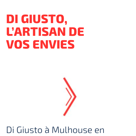
DI GIUSTO,
L’ARTISAN DE
VOS ENVIES
Di Giusto à Mulhouse en