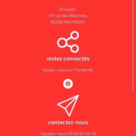
Di Giusto
41 rue des Machines
68200 MULHOUSE
restez connectés
Suivez-nous sur Facebook
contactez-nous
Appelez-nous 03 89 65 44 70