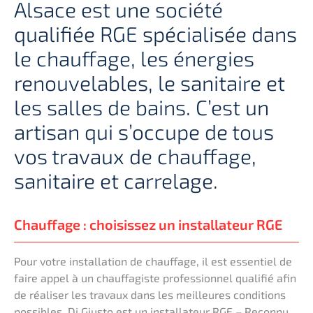
Alsace est une société
qualifiée RGE spécialisée dans
le chauffage, les énergies
renouvelables, le sanitaire et
les salles de bains. C’est un
artisan qui s’occupe de tous
vos travaux de chauffage,
sanitaire et carrelage.
Chauffage : choisissez un installateur RGE
Pour votre installation de chauffage, il est essentiel de
faire appel à un chauffagiste professionnel qualifié afin
de réaliser les travaux dans les meilleures conditions
possibles. Di Giusto est un installateur RGE – Reconnu