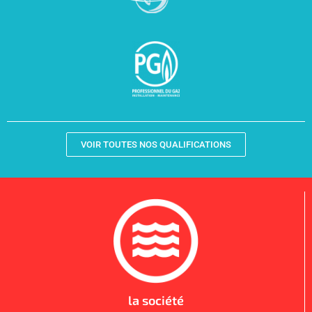
VOIR TOUTES NOS QUALIFICATIONS
la société