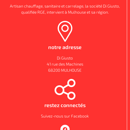
Artisan chauffage, sanitaire et carrelage, la société Di Giusto,
qualifiée RGE, intervient à Mulhouse et sa région.
notre adresse
Di Giusto
41 rue des Machines
68200 MULHOUSE
restez connectés
Suivez-nous sur Facebook