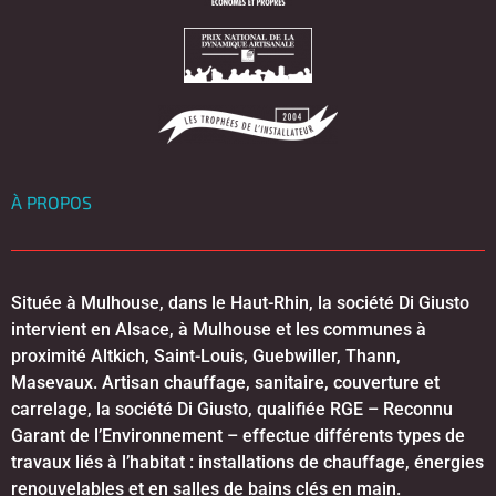
À PROPOS
Située à Mulhouse, dans le Haut-Rhin, la société Di Giusto
intervient en Alsace, à Mulhouse et les communes à
proximité Altkich, Saint-Louis, Guebwiller, Thann,
Masevaux. Artisan chauffage, sanitaire, couverture et
carrelage, la société Di Giusto, qualifiée RGE – Reconnu
Garant de l’Environnement – effectue différents types de
travaux liés à l’habitat : installations de chauffage, énergies
renouvelables et en salles de bains clés en main.