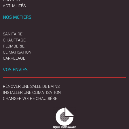
ACTUALITÉS
NOS MÉTIERS
SANITAIRE
CHAUFFAGE
PLOMBERIE
CLIMATISATION
CARRELAGE
VOS ENVIES
RÉNOVER UNE SALLE DE BAINS
INSTALLER UNE CLIMATISATION
CHANGER VOTRE CHAUDIÈRE