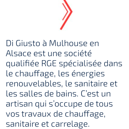
Di Giusto à Mulhouse en
Alsace est une société
qualifiée RGE spécialisée dans
le chauffage, les énergies
renouvelables, le sanitaire et
les salles de bains. C’est un
artisan qui s’occupe de tous
vos travaux de chauffage,
sanitaire et carrelage.