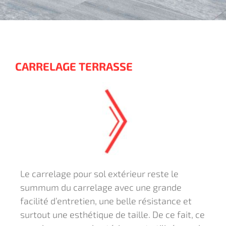
CARRELAGE TERRASSE
Le carrelage pour sol extérieur reste le
summum du carrelage avec une grande
facilité d’entretien, une belle résistance et
surtout une esthétique de taille. De ce fait, ce