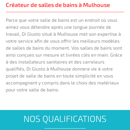
Créateur de salles de bains à Mulhouse
Parce que votre salle de bains est un endroit où vous
aimez vous détendre après une longue journée de
travail, Di Giusto situé à Mulhouse met son expertise à
votre service afin de vous offrir les meilleurs modèles
de salles de bains du moment. Vos salles de bains sont
ainsi conçues sur mesure et livrées clés en main. Grâce
à des installateurs sanitaires et des carreleurs
qualifiés, Di Giusto à Mulhouse donnera vie à votre
projet de salle de bains en toute simplicité en vous
accompagnant y compris dans le choix des matériaux
pour votre salle de bains.
NOS QUALIFICATIONS