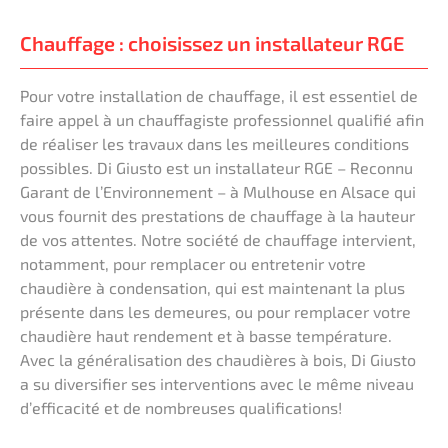
Chauffage : choisissez un installateur RGE
Pour votre installation de chauffage, il est essentiel de
faire appel à un chauffagiste professionnel qualifié afin
de réaliser les travaux dans les meilleures conditions
possibles. Di Giusto est un installateur RGE – Reconnu
Garant de l’Environnement – à Mulhouse en Alsace qui
vous fournit des prestations de chauffage à la hauteur
de vos attentes. Notre société de chauffage intervient,
notamment, pour remplacer ou entretenir votre
chaudière à condensation, qui est maintenant la plus
présente dans les demeures, ou pour remplacer votre
chaudière haut rendement et à basse température.
Avec la généralisation des chaudières à bois, Di Giusto
a su diversifier ses interventions avec le même niveau
d’efficacité et de nombreuses qualifications!