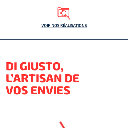
VOIR NOS RÉALISATIONS
DI GIUSTO,
L’ARTISAN DE
VOS ENVIES