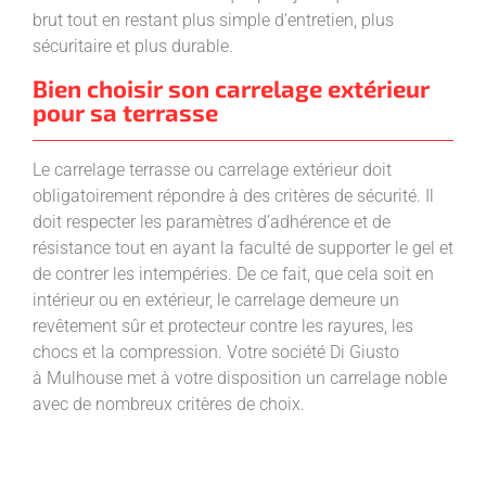
brut tout en restant plus simple d’entretien, plus
sécuritaire et plus durable.
Bien choisir son carrelage extérieur
pour sa terrasse
Le carrelage terrasse ou carrelage extérieur doit
obligatoirement répondre à des critères de sécurité. Il
doit respecter les paramètres d’adhérence et de
résistance tout en ayant la faculté de supporter le gel et
de contrer les intempéries. De ce fait, que cela soit en
intérieur ou en extérieur, le carrelage demeure un
revêtement sûr et protecteur contre les rayures, les
chocs et la compression. Votre société Di Giusto
à Mulhouse met à votre disposition un carrelage noble
avec de nombreux critères de choix.