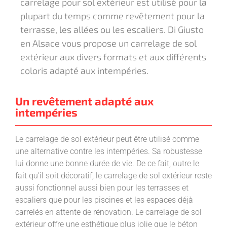
carrelage pour sol extérieur est utilisé pour la
plupart du temps comme revêtement pour la
terrasse, les allées ou les escaliers. Di Giusto
en Alsace vous propose un carrelage de sol
extérieur aux divers formats et aux différents
coloris adapté aux intempéries.
Un revêtement adapté aux
intempéries
Le carrelage de sol extérieur peut être utilisé comme
une alternative contre les intempéries. Sa robustesse
lui donne une bonne durée de vie. De ce fait, outre le
fait qu’il soit décoratif, le carrelage de sol extérieur reste
aussi fonctionnel aussi bien pour les terrasses et
escaliers que pour les piscines et les espaces déjà
carrelés en attente de rénovation. Le carrelage de sol
extérieur offre une esthétique plus jolie que le béton