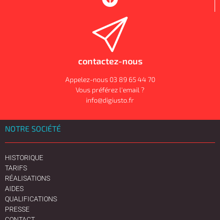
contactez-nous
Appelez-nous 03 89 65 44 70
Vous préférez l'email ?
info@digiusto.fr
NOTRE SOCIÉTÉ
HISTORIQUE
TARIFS
RÉALISATIONS
AIDES
QUALIFICATIONS
PRESSE
CONTACT