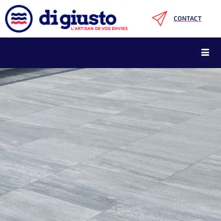
CONTACT