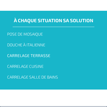
À CHAQUE SITUATION SA SOLUTION
POSE DE MOSAIQUE
DOUCHE À ITALIENNE
CARRELAGE TERRASSE
CARRELAGE CUISINE
CARRELAGE SALLE DE BAINS